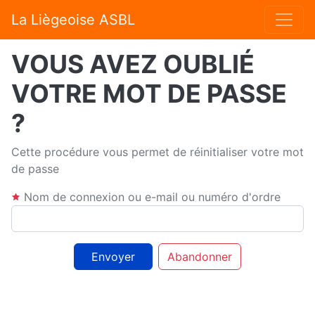
La Liègeoise ASBL
VOUS AVEZ OUBLIÉ
VOTRE MOT DE PASSE
?
Cette procédure vous permet de réinitialiser votre mot
de passe
Nom de connexion ou e-mail ou numéro d'ordre
Envoyer
Abandonner